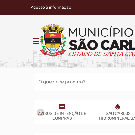
Acesso à informação
AVISOS DE INTENÇÃO DE
SAO CARLOS
rio Oficial
COMPRAS
HIDROMINERAL S