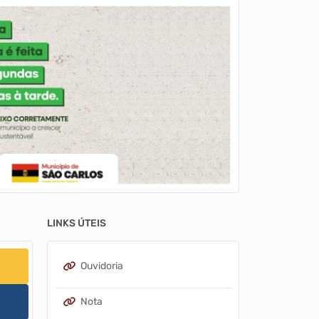
LINKS ÚTEIS
Ouvidoria
Nota